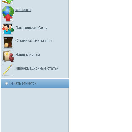
Контакты
Партнерская Сеть
С нами сотрудничают
Наши клиенты
Информационные статьи
Печать этикеток