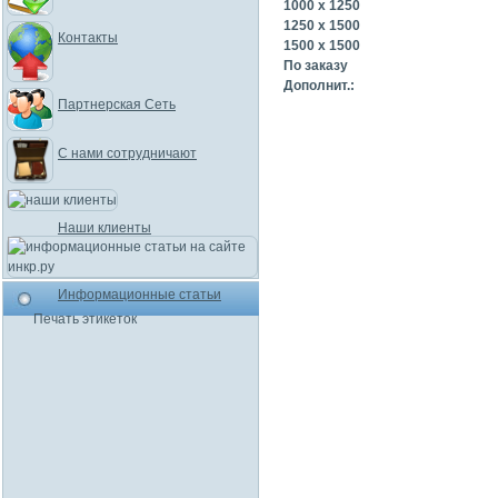
1000 x 1250
1250 x 1500
Контакты
1500 x 1500
По заказу
Дополнит.:
Партнерская Сеть
С нами сотрудничают
Наши клиенты
Информационные статьи
Печать этикеток