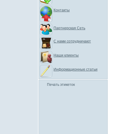
Контакты
Партнерская Сеть
С нами сотрудничают
Наши клиенты
Информационные статьи
Печать этикеток