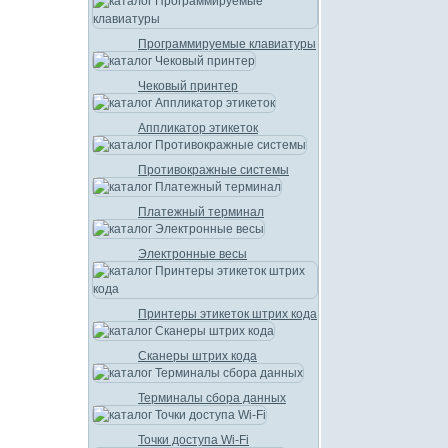
Программируемые клавиатуры
Чековый принтер
Аппликатор этикеток
Противокражные системы
Платежный терминал
Электронные весы
Принтеры этикеток штрих кода
Сканеры штрих кода
Терминалы сбора данных
Точки доступа Wi-Fi