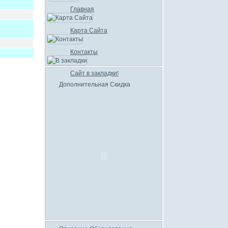
Главная
Карта Сайта
Контакты
Сайт в закладки!
Дополнительная Скидка