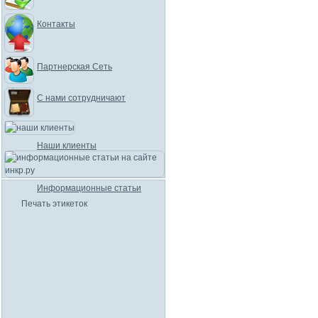
Контакты
Партнерская Сеть
С нами сотрудничают
Наши клиенты
Информационные статьи
Печать этикеток