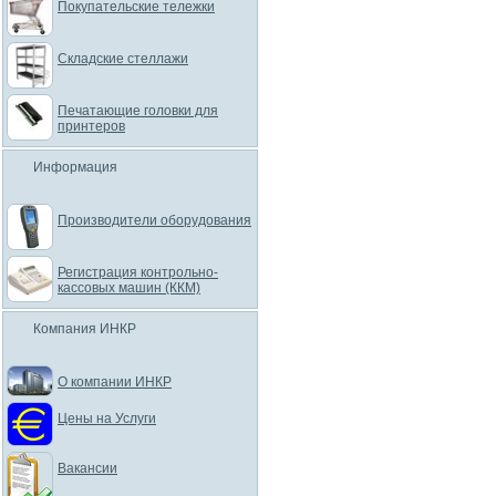
Покупательские тележки
Складские стеллажи
Печатающие головки для
принтеров
Информация
Производители оборудования
Регистрация контрольно-
кассовых машин (ККМ)
Компания ИНКР
О компании ИНКР
Цены на Услуги
Вакансии