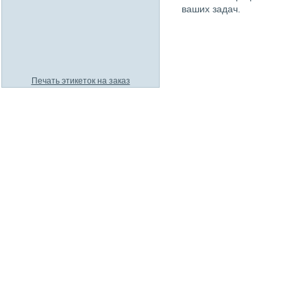
ваших задач.
Печать этикеток на заказ