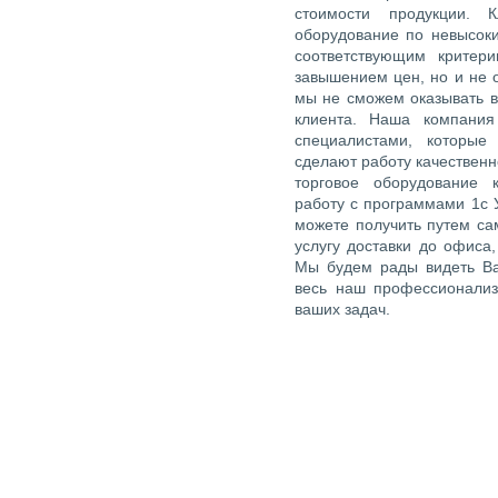
стоимости продукции. К
оборудование по невысок
соответствующим критер
завышением цен, но и не 
мы не сможем оказывать в
клиента. Наша компания
специалистами, которые
сделают работу качественн
торговое оборудование 
работу с программами 1с 
можете получить путем са
услугу доставки до офиса
Мы будем рады видеть Ва
весь наш профессионализ
ваших задач.