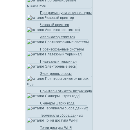
Программируемые клавиатуры
Чековый принтер
Аппликатор этикеток
Противокражные системы
Платежный терминал
Электронные весы
Принтеры этикеток штрих кода
Сканеры штрих кода
Терминалы сбора данных
Точки доступа Wi-Fi