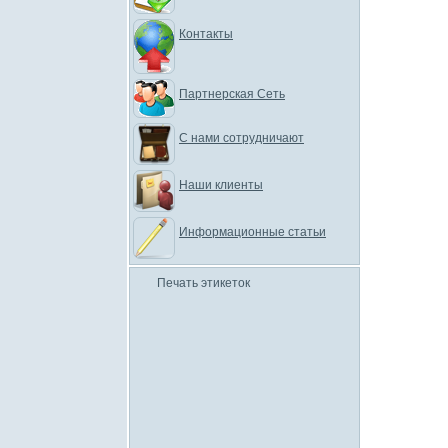
Контакты
Партнерская Сеть
С нами сотрудничают
Наши клиенты
Информационные статьи
Печать этикеток