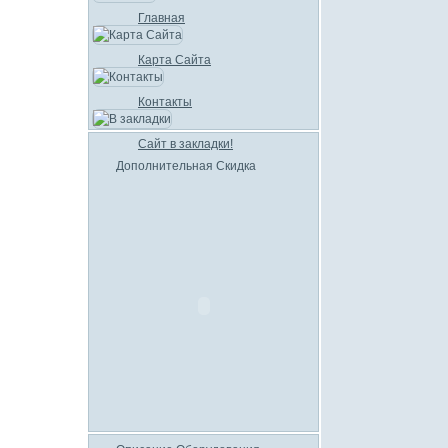
Главная
Карта Сайта
Контакты
Сайт в закладки!
Дополнительная Скидка