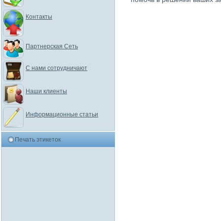
Контакты
Партнерская Сеть
С нами сотрудничают
Наши клиенты
Информационные статьи
Печать этикеток