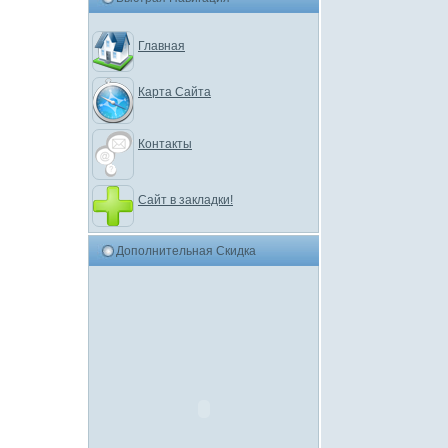
Главная
Карта Сайта
Контакты
Сайт в закладки!
Дополнительная Скидка