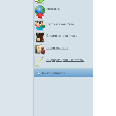
Контакты
Партнерская Сеть
С нами сотрудничают
Наши клиенты
Информационные статьи
Печать этикеток