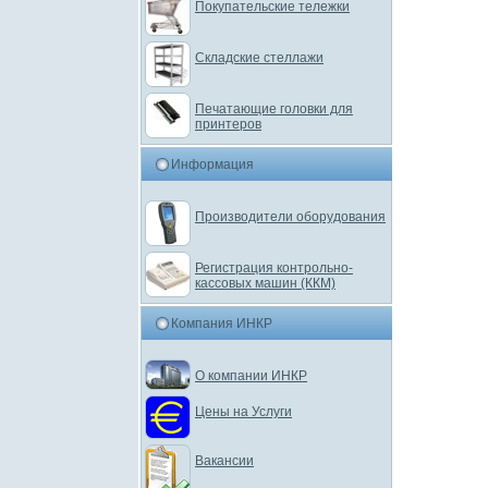
Покупательские тележки
Складские стеллажи
Печатающие головки для
принтеров
Информация
Производители оборудования
Регистрация контрольно-
кассовых машин (ККМ)
Компания ИНКР
О компании ИНКР
Цены на Услуги
Вакансии